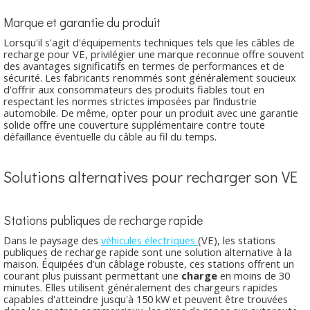
Marque et garantie du produit
Lorsqu'il s'agit d'équipements techniques tels que les câbles de
recharge pour VE, privilégier une marque reconnue offre souvent
des avantages significatifs en termes de performances et de
sécurité. Les fabricants renommés sont généralement soucieux
d'offrir aux consommateurs des produits fiables tout en
respectant les normes strictes imposées par l’industrie
automobile. De même, opter pour un produit avec une garantie
solide offre une couverture supplémentaire contre toute
défaillance éventuelle du câble au fil du temps.
Solutions alternatives pour recharger son VE
Stations publiques de recharge rapide
Dans le paysage des
véhicules électriques
(VE), les stations
publiques de recharge rapide sont une solution alternative à la
maison. Équipées d'un câblage robuste, ces stations offrent un
courant plus puissant permettant une
charge
en moins de 30
minutes. Elles utilisent généralement des chargeurs rapides
capables d'atteindre jusqu'à 150 kW et peuvent être trouvées