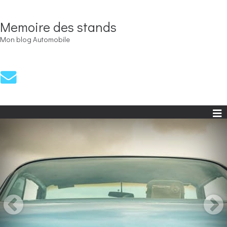
Memoire des stands
Mon blog Automobile