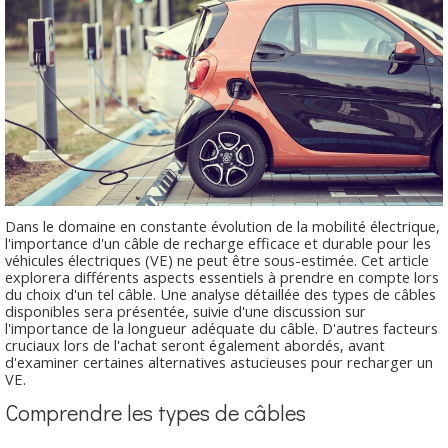
Dans le domaine en constante évolution de la mobilité électrique,
l'importance d'un câble de recharge efficace et durable pour les
véhicules électriques (VE) ne peut être sous-estimée. Cet article
explorera différents aspects essentiels à prendre en compte lors
du choix d'un tel câble. Une analyse détaillée des types de câbles
disponibles sera présentée, suivie d'une discussion sur
l'importance de la longueur adéquate du câble. D'autres facteurs
cruciaux lors de l'achat seront également abordés, avant
d'examiner certaines alternatives astucieuses pour recharger un
VE.
Comprendre les types de câbles