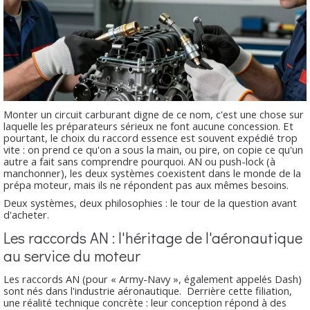
Monter un circuit carburant digne de ce nom, c'est une chose sur
laquelle les préparateurs sérieux ne font aucune concession. Et
pourtant, le choix du raccord essence est souvent expédié trop
vite : on prend ce qu'on a sous la main, ou pire, on copie ce qu'un
autre a fait sans comprendre pourquoi. AN ou push-lock (à
manchonner), les deux systèmes coexistent dans le monde de la
prépa moteur, mais ils ne répondent pas aux mêmes besoins.
Deux systèmes, deux philosophies : le tour de la question avant
d'acheter.
Les raccords AN : l'héritage de l'aéronautique
au service du moteur
Les raccords AN (pour « Army-Navy », également appelés Dash)
sont nés dans l'industrie aéronautique. Derrière cette filiation,
une réalité technique concrète : leur conception répond à des