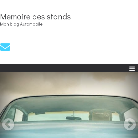
Memoire des stands
Mon blog Automobile