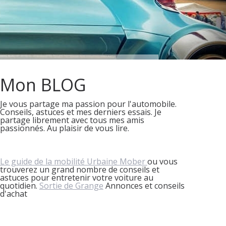
Mon BLOG
Je vous partage ma passion pour l'automobile.
Conseils, astuces et mes derniers essais. Je
partage librement avec tous mes amis
passionnés. Au plaisir de vous lire.
Le guide de la mobilité Urbaine Mober
ou vous
trouverez un grand nombre de conseils et
astuces pour entretenir votre voiture au
quotidien.
Sortie de Grange
Annonces et conseils
d'achat