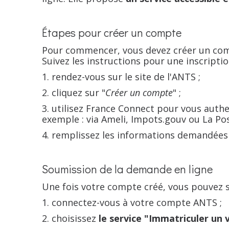
Étapes pour créer un compte
Pour commencer, vous devez créer un com
Suivez les instructions pour une inscriptio
rendez-vous sur le site de l'ANTS ;
cliquez sur "
Créer un compte
" ;
utilisez France Connect pour vous authen
exemple : via Ameli, Impots.gouv ou La Pos
remplissez les informations demandées
Soumission de la demande en ligne
Une fois votre compte créé, vous pouvez 
connectez-vous à votre compte ANTS ;
choisissez
le service "Immatriculer un 