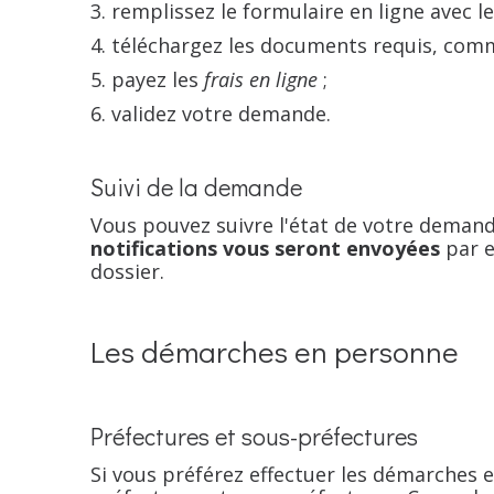
remplissez le formulaire en ligne avec l
téléchargez les documents requis, com
payez les
frais en ligne
;
validez votre demande.
Suivi de la demande
Vous pouvez suivre l'état de votre dema
notifications vous seront envoyées
par e
dossier.
Les démarches en personne
Préfectures et sous-préfectures
Si vous préférez effectuer les démarches 