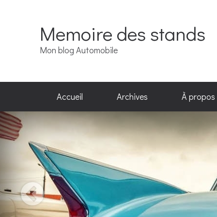
Memoire des stands
Mon blog Automobile
Accueil
Archives
À propos