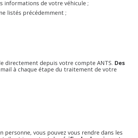
es informations de votre véhicule ;
me listés précédemment ;
nde directement depuis votre compte ANTS.
Des
mail à chaque étape du traitement de votre
en personne, vous pouvez vous rendre dans les